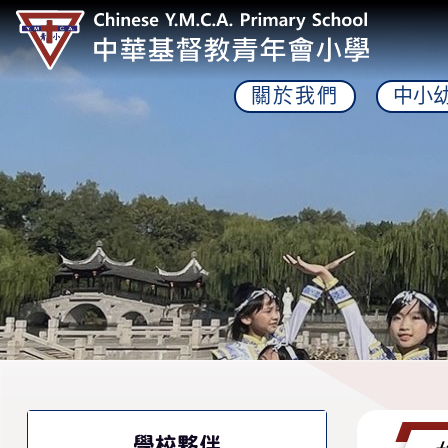
關於我們
中小
學校夥伴