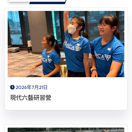
2026年7月21日
現代六藝研習營