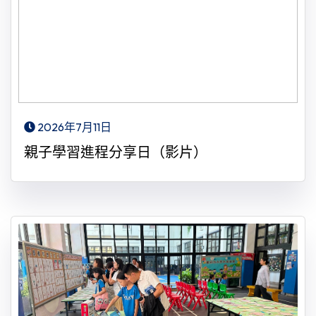
2026年7月11日
親子學習進程分享日（影片）