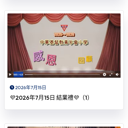
2026年7月15日
💜2026年7月15日 結業禮💜（1）