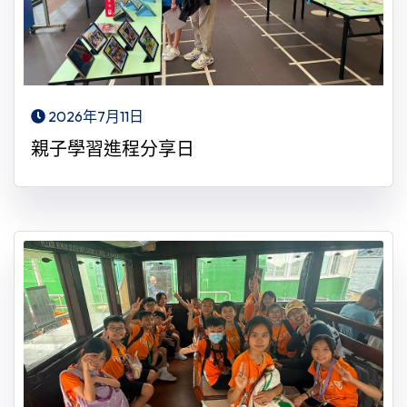
2026年7月11日
親子學習進程分享日