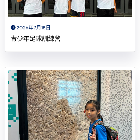
2026年7月18日
青少年足球訓練營