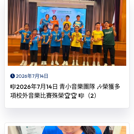
2026年7月14日
🎼2026年7月14日 青小音樂團隊 🎶榮獲多
項校外音樂比賽殊榮🏆🏆 🎼（2）