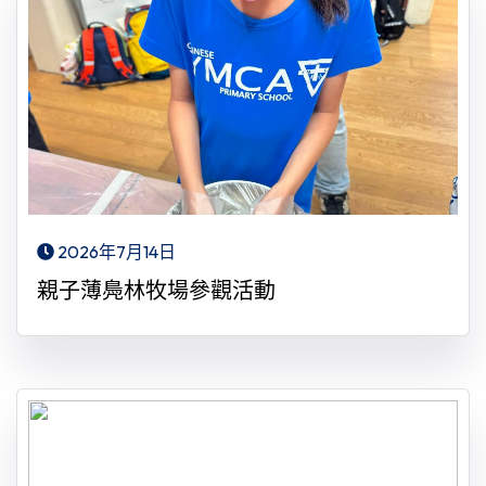
2026年7月14日
親子薄鳧林牧場參觀活動