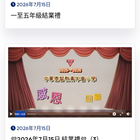
2026年7月15日
一至五年級結業禮
2026年7月15日
💜2026年7月15日 結業禮💜（3）