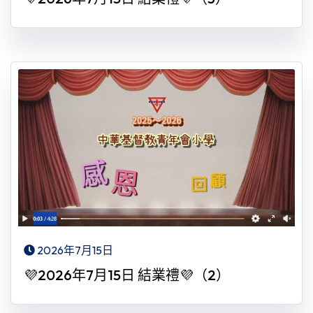
2026年7月15日
💜2026年7月15日 結業禮💜（2）