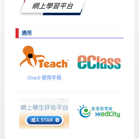
網上學習平台
通用
iTeach 使用手冊