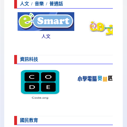
人文 / 音樂 / 普通話
人文
資訊科技
國民教育