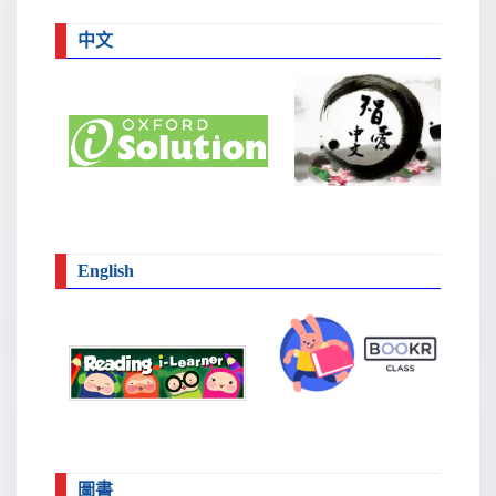
中文
English
圖書