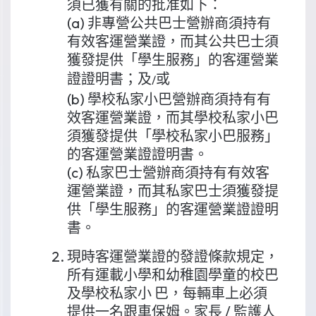
須已獲有關的批准如下：
(a) 非專營公共巴士營辦商須持有
有效客運營業證，而其公共巴士須
獲發提供「學生服務」的客運營業
證證明書；及
或
/
(b) 學校私家小巴營辦商須持有有
效客運營業證，而其學校私家小巴
須獲發提供「學校私家小巴服務」
的客運營業證證明書。
(c) 私家巴士營辦商須持有有效客
運營業證，而其私家巴士須獲發提
供「學生服務」的客運營業證證明
書。
現時客運營業證的發證條款規定，
所有運載小學和幼稚園學童的校巴
及學校私家小 巴，每輛車上必須
提供一名跟車保姆。家長 / 監護人