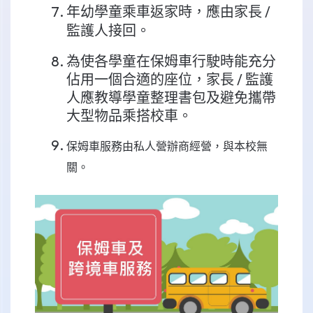
年幼學童乘車返家時，應由家長 /
監護人接回。
為使各學童在保姆車行駛時能充分
佔用一個合適的座位，家長 / 監護
人應教導學童整理書包及避免攜帶
大型物品乘搭校車。
保姆車服務由私人營辦商經營，與本校無
關。