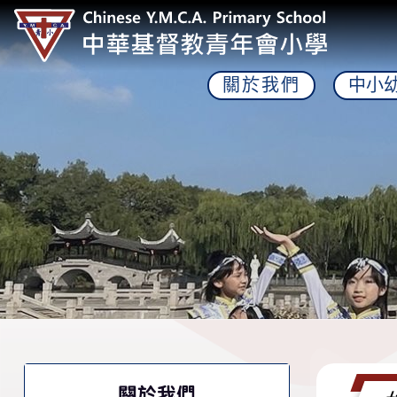
關於我們
中小
關於我們