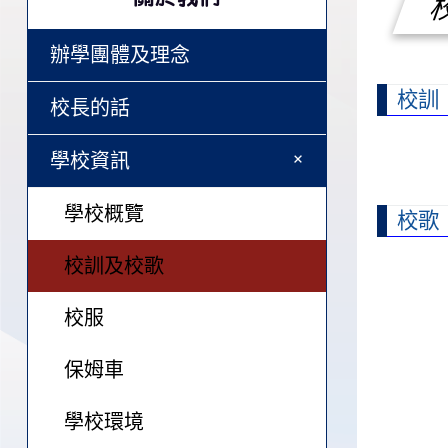
辦學團體及理念
校訓
校長的話
+
學校資訊
學校概覽
校歌
校訓及校歌
校服
保姆車
學校環境