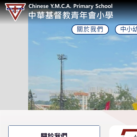
關於我們
中小
關於我們