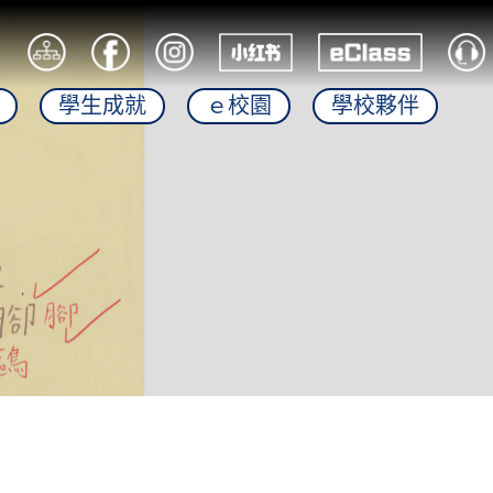
學生成就
ｅ校園
學校夥伴