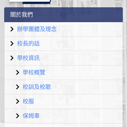
關於我們
辦學團體及理念
校長的話
學校資訊
學校概覽
校訓及校歌
校服
保姆車