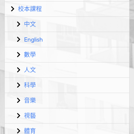
校本課程
中文
English
數學
人文
科學
音樂
視藝
體育