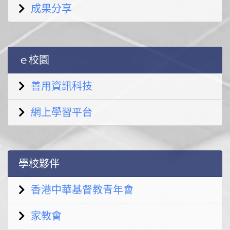
成果分享
ｅ校園
善用資訊科技
網上學習平台
學校夥伴
香港中華基督教青年會
家教會