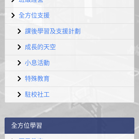
全方位支援
課後學習及支援計劃
成長的天空
小息活動
特殊教育
駐校社工
全方位學習