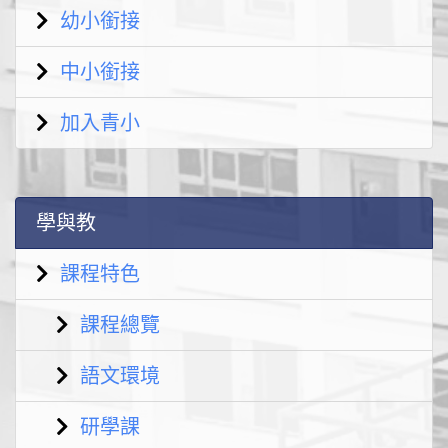
幼小銜接
中小銜接
加入青小
學與教
課程特色
課程總覽
語文環境
研學課