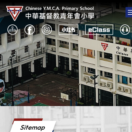
Sitemap