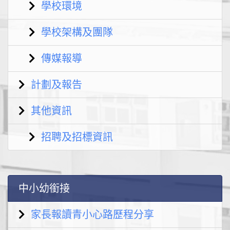
學校環境
學校架構及團隊
傳媒報導
計劃及報告
其他資訊
招聘及招標資訊
中小幼銜接
家長報讀青小心路歷程分享