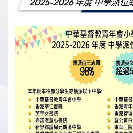
2025-2026 年度 中學派