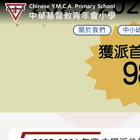
關於我們
中小